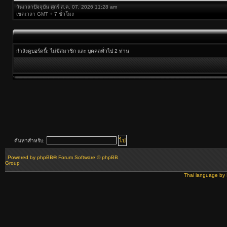
วันเวลาปัจจุบัน ศุกร์ ส.ค. 07, 2026 11:28 am
เขตเวลา GMT + 7 ชั่วโมง
กำลังดูบอร์ดนี้: ไม่มีสมาชิก และ บุคคลทั่วไป 2 ท่าน
ค้นหาสำหรับ:
Powered by
phpBB
® Forum Software © phpBB
Group
Thai language by