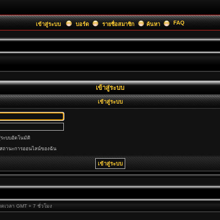
FAQ
เข้าสู่ระบบ
บอร์ด
รายชื่อสมาชิก
ค้นหา
เข้าสู่ระบบ
เข้าสู่ระบบ
ู่ระบบอัตโนมัติ
นสถานะการออนไลน์ของฉัน
เขตเวลา GMT + 7 ชั่วโมง