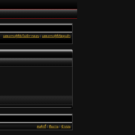
แสดงกระทู้ที่ยังไม่มีการตอบ
|
แสดงกระทู้ที่เปิดดูแล้ว
ลบคุ้กกี้
|
ทีมงาน
|
ข้างบน