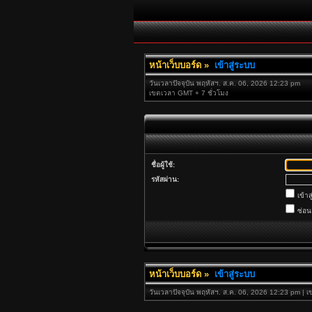
หน้าเว็บบอร์ด
»
เข้าสู่ระบบ
วันเวลาปัจจุบัน พฤหัสฯ. ส.ค. 06, 2026 12:23 pm
เขตเวลา GMT + 7 ชั่วโมง
ชื่อผู้ใช้:
รหัสผ่าน:
เข้าส
ซ่อ
หน้าเว็บบอร์ด
»
เข้าสู่ระบบ
วันเวลาปัจจุบัน พฤหัสฯ. ส.ค. 06, 2026 12:23 pm | 