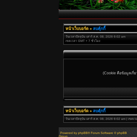
หน้าเว็บบอร์ด
»
ลบคุ้กกี้
วันเวลาปัจจุบัน เสาร์ ส.ค. 08, 2026 6:02 am
เขตเวลา GMT + 7 ชั่วโมง
(Cookie คือข้อมูลเกี่
หน้าเว็บบอร์ด
»
ลบคุ้กกี้
วันเวลาปัจจุบัน เสาร์ ส.ค. 08, 2026 6:02 am | เขตเ
Powered by
phpBB
® Forum Software © phpBB
Group