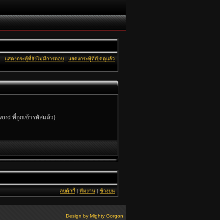
แสดงกระทู้ที่ยังไม่มีการตอบ
|
แสดงกระทู้ที่เปิดดูแล้ว
rd ที่ถูกเข้ารหัสแล้ว)
ลบคุ้กกี้
|
ทีมงาน
|
ข้างบน
Design by
Mighty Gorgon