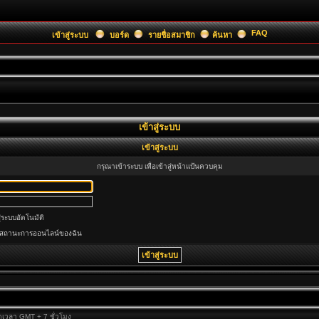
FAQ
เข้าสู่ระบบ
บอร์ด
รายชื่อสมาชิก
ค้นหา
เข้าสู่ระบบ
เข้าสู่ระบบ
กรุณาเข้าระบบ เพื่อเข้าสู่หน้าแป้นควบคุม
ู่ระบบอัตโนมัติ
นสถานะการออนไลน์ของฉัน
ขตเวลา GMT + 7 ชั่วโมง