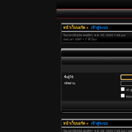
หน้าเว็บบอร์ด
»
เข้าสู่ระบบ
วันเวลาปัจจุบัน พฤหัสฯ. ส.ค. 06, 2026 7:49 pm
เขตเวลา GMT + 7 ชั่วโมง
ชื่อผู้ใช้:
รหัสผ่าน:
เข้าส
ซ่อ
หน้าเว็บบอร์ด
»
เข้าสู่ระบบ
วันเวลาปัจจุบัน พฤหัสฯ. ส.ค. 06, 2026 7:49 pm | เ