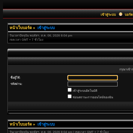
เข้าสู่ระบบ
บอร์ด
หน้าเว็บบอร์ด
»
เข้าสู่ระบบ
วันเวลาปัจจุบัน พฤหัสฯ. ส.ค. 06, 2026 8:04 pm
เขตเวลา GMT + 7 ชั่วโมง
กรุณาเข้าร
ชื่อผู้ใช้:
รหัสผ่าน:
เข้าสู่ระบบอัตโนมัติ
ซ่อนสถานะการออนไลน์ของฉัน
หน้าเว็บบอร์ด
»
เข้าสู่ระบบ
วันเวลาปัจจุบัน พฤหัสฯ. ส.ค. 06, 2026 8:04 pm | เขตเวลา GMT + 7 ชั่วโมง