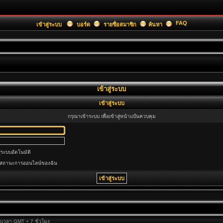
FAQ
เข้าสู่ระบบ
บอร์ด
รายชื่อสมาชิก
ค้นหา
เข้าสู่ระบบ
เข้าสู่ระบบ
กรุณาเข้าระบบ เพื่อเข้าสู่หน้าแป้นควบคุม
ู่ระบบอัตโนมัติ
นสถานะการออนไลน์ของฉัน
ขตเวลา GMT + 7 ชั่วโมง