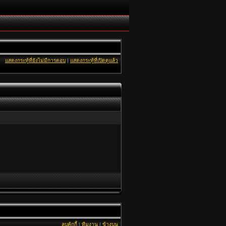
แสดงกระทู้ที่ยังไม่มีการตอบ
|
แสดงกระทู้ที่เปิดดูแล้ว
ลบคุ้กกี้
|
ทีมงาน
|
ข้างบน