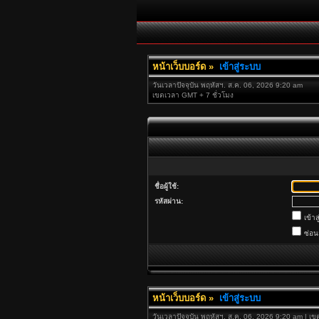
หน้าเว็บบอร์ด
»
เข้าสู่ระบบ
วันเวลาปัจจุบัน พฤหัสฯ. ส.ค. 06, 2026 9:20 am
เขตเวลา GMT + 7 ชั่วโมง
ชื่อผู้ใช้:
รหัสผ่าน:
เข้าส
ซ่อ
หน้าเว็บบอร์ด
»
เข้าสู่ระบบ
วันเวลาปัจจุบัน พฤหัสฯ. ส.ค. 06, 2026 9:20 am | เ