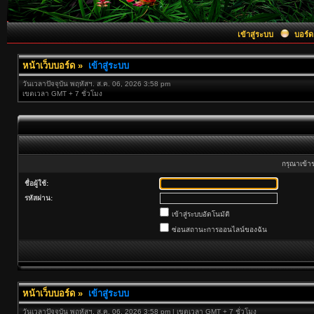
เข้าสู่ระบบ
บอร์ด
หน้าเว็บบอร์ด
»
เข้าสู่ระบบ
วันเวลาปัจจุบัน พฤหัสฯ. ส.ค. 06, 2026 3:58 pm
เขตเวลา GMT + 7 ชั่วโมง
กรุณาเข้าร
ชื่อผู้ใช้:
รหัสผ่าน:
เข้าสู่ระบบอัตโนมัติ
ซ่อนสถานะการออนไลน์ของฉัน
หน้าเว็บบอร์ด
»
เข้าสู่ระบบ
วันเวลาปัจจุบัน พฤหัสฯ. ส.ค. 06, 2026 3:58 pm | เขตเวลา GMT + 7 ชั่วโมง