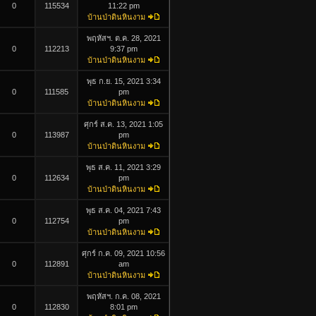
0
115534
11:22 pm
บ้านป่าดินหินงาม
พฤหัสฯ. ต.ค. 28, 2021
0
112213
9:37 pm
บ้านป่าดินหินงาม
พุธ ก.ย. 15, 2021 3:34
0
111585
pm
บ้านป่าดินหินงาม
ศุกร์ ส.ค. 13, 2021 1:05
0
113987
pm
บ้านป่าดินหินงาม
พุธ ส.ค. 11, 2021 3:29
0
112634
pm
บ้านป่าดินหินงาม
พุธ ส.ค. 04, 2021 7:43
0
112754
pm
บ้านป่าดินหินงาม
ศุกร์ ก.ค. 09, 2021 10:56
0
112891
am
บ้านป่าดินหินงาม
พฤหัสฯ. ก.ค. 08, 2021
0
112830
8:01 pm