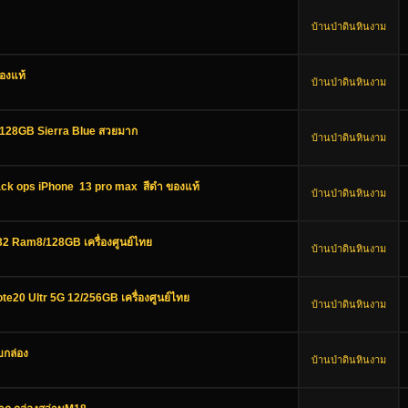
บ้านป่าดินหินงาม
องแท้
บ้านป่าดินหินงาม
x 128GB Sierra Blue สวยมาก
บ้านป่าดินหินงาม
k ops iPhone 13 pro max สีดำ ของแท้
บ้านป่าดินหินงาม
2 Ram8/128GB เครื่องศูนย์ไทย
บ้านป่าดินหินงาม
e20 Ultr 5G 12/256GB เครื่องศูนย์ไทย
บ้านป่าดินหินงาม
บกล่อง
บ้านป่าดินหินงาม