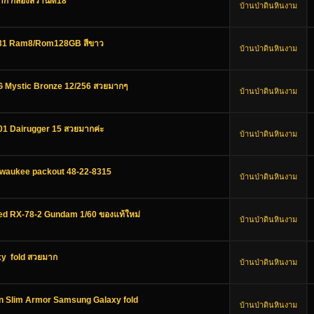
ลาก กล่องสว่านM18
บ้านป่าดินหินงาม
A31 Ram8/Rom128GB สีขาว
บ้านป่าดินหินงาม
G Mystic Bronze 12/256 สวยมากๆ
บ้านป่าดินหินงาม
a-01 Dairugger 15 สวยมากค่ะ
บ้านป่าดินหินงาม
Milwaukee packout 48-22-8315
บ้านป่าดินหินงาม
ed RX-78-2 Gundam 1/60 ของแท้ใหม่
บ้านป่าดินหินงาม
xy fold สวยมาก
บ้านป่าดินหินงาม
en Slim Armor Samsung Galaxy fold
บ้านป่าดินหินงาม