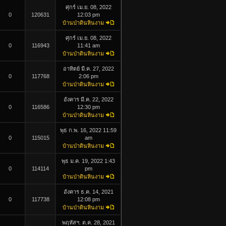
ศุกร์ เม.ย. 08, 2022
0
120631
12:03 pm
บ้านป่าดินหินงาม
ศุกร์ เม.ย. 08, 2022
0
116943
11:41 am
บ้านป่าดินหินงาม
อาทิตย์ มี.ค. 27, 2022
0
117768
2:06 pm
บ้านป่าดินหินงาม
อังคาร มี.ค. 22, 2022
0
116586
12:30 pm
บ้านป่าดินหินงาม
พุธ ก.พ. 16, 2022 11:59
0
115015
am
บ้านป่าดินหินงาม
พุธ ม.ค. 19, 2022 1:43
0
114114
pm
บ้านป่าดินหินงาม
อังคาร ธ.ค. 14, 2021
0
117738
12:08 pm
บ้านป่าดินหินงาม
พฤหัสฯ. ต.ค. 28, 2021