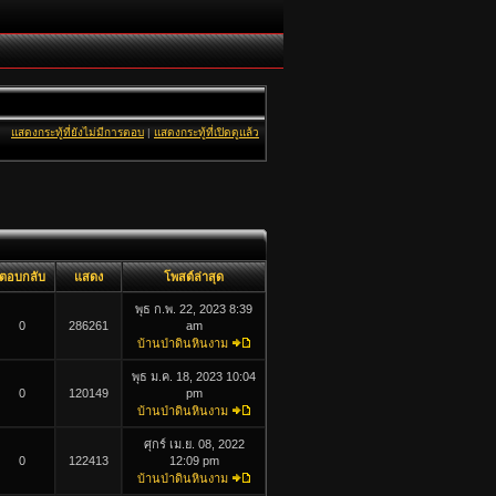
แสดงกระทู้ที่ยังไม่มีการตอบ
|
แสดงกระทู้ที่เปิดดูแล้ว
ตอบกลับ
แสดง
โพสต์ล่าสุด
พุธ ก.พ. 22, 2023 8:39
0
286261
am
บ้านป่าดินหินงาม
พุธ ม.ค. 18, 2023 10:04
0
120149
pm
บ้านป่าดินหินงาม
ศุกร์ เม.ย. 08, 2022
0
122413
12:09 pm
บ้านป่าดินหินงาม