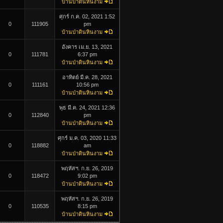
บ้านป่าดินหินงาม
ศุกร์ ก.ค. 02, 2021 1:52
0
111905
pm
บ้านป่าดินหินงาม
อังคาร เม.ย. 13, 2021
0
111781
6:37 pm
บ้านป่าดินหินงาม
อาทิตย์ มี.ค. 28, 2021
0
111161
10:56 pm
บ้านป่าดินหินงาม
พุธ มี.ค. 24, 2021 12:36
0
112840
pm
บ้านป่าดินหินงาม
ศุกร์ ม.ค. 03, 2020 11:33
0
118882
am
บ้านป่าดินหินงาม
พฤหัสฯ. ก.ย. 26, 2019
0
118472
9:02 pm
บ้านป่าดินหินงาม
พฤหัสฯ. ก.ย. 26, 2019
0
110535
8:15 pm
บ้านป่าดินหินงาม