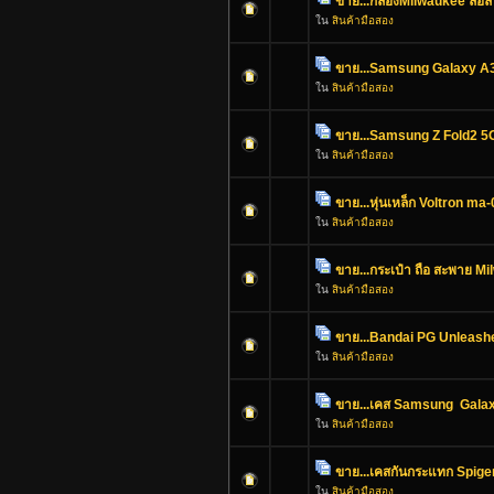
ขาย...กล่องMilwaukee ล้อ
ใน
สินค้ามือสอง
ขาย...Samsung Galaxy 
ใน
สินค้ามือสอง
ขาย...Samsung Z Fold2 5
ใน
สินค้ามือสอง
ขาย...หุ่นเหล็ก Voltron m
ใน
สินค้ามือสอง
ขาย...กระเป๋า ถือ สะพาย 
ใน
สินค้ามือสอง
ขาย...Bandai PG Unleash
ใน
สินค้ามือสอง
ขาย...เคส Samsung Gala
ใน
สินค้ามือสอง
ขาย...เคสกันกระแทก Spig
ใน
สินค้ามือสอง