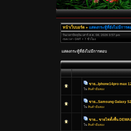
หน้าเว็บบอร์ด
»
แสดงกระทู้ที่ยังไม่มีการต
วันเวลาปัจจุบัน เสาร์ ส.ค. 08, 2026 3:57 pm
เขตเวลา GMT + 7 ชั่วโมง
แสดงกระทู้ที่ยังไม่มีการตอบ
ขาย...Iphone14pro max 12
ใน
สินค้ามือสอง
ขาย...Samsung Galaxy S2
ใน
สินค้ามือสอง
ขาย... ขายไฟตั้งพื้น DEW
ใน
สินค้ามือสอง