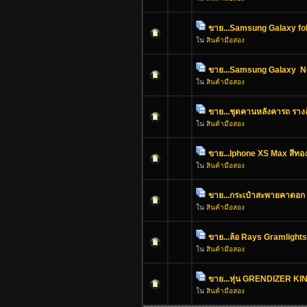
ขาย...Samsung Galaxy fo
ใน
สินค้ามือสอง
ขาย...Samsung Galaxy N
ใน
สินค้ามือสอง
ขาย...ชุดคานหลังคารถ รางล
ใน
สินค้ามือสอง
ขาย...Iphone XS Max สีท
ใน
สินค้ามือสอง
ขาย...กระเป๋าสะพายคาดอก 
ใน
สินค้ามือสอง
ขาย...ล้อ Rays Gramligh
ใน
สินค้ามือสอง
ขาย...หุ่น GRENDIZER K
ใน
สินค้ามือสอง