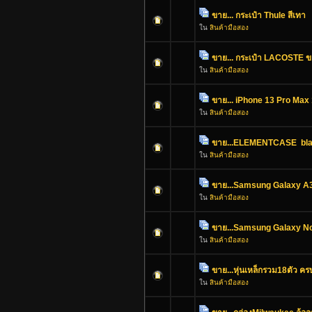
ขาย... กระเป๋า Thule สีเทา
ใน
สินค้ามือสอง
ขาย... กระเป๋า LACOSTE ข
ใน
สินค้ามือสอง
ขาย... iPhone 13 Pro Ma
ใน
สินค้ามือสอง
ขาย...ELEMENTCASE blac
ใน
สินค้ามือสอง
ขาย...Samsung Galaxy A3
ใน
สินค้ามือสอง
ขาย...Samsung Galaxy Not
ใน
สินค้ามือสอง
ขาย...หุ่นเหล็กรวม18ตัว คร
ใน
สินค้ามือสอง