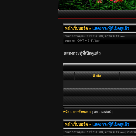
หน้าเว็บบอร์ด
»
แสดงกระทู้ที่เปิดดูแล้ว
วันเวลาปัจจุบัน เสาร์ ส.ค. 08, 2026 9:19 am
เขตเวลา GMT + 7 ชั่วโมง
แสดงกระทู้ที่เปิดดูแล้ว
หัวข้อ
หน้า
1
จากทั้งหมด
1
[ พบ 0 ผลลัพธ์ ]
หน้าเว็บบอร์ด
»
แสดงกระทู้ที่เปิดดูแล้ว
วันเวลาปัจจุบัน เสาร์ ส.ค. 08, 2026 9:19 am | เขตเ