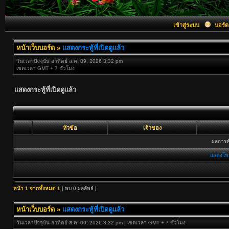
เข้าสู่ระบบ
บอร์ด
หน้าเว็บบอร์ด
»
แสดงกระทู้ที่เปิดดูแล้ว
วันเวลาปัจจุบัน อาทิตย์ ส.ค. 09, 2026 3:32 pm
เขตเวลา GMT + 7 ชั่วโมง
แสดงกระทู้ที่เปิดดูแล้ว
หัวข้อ
เจ้าของ
ผลการค้
แสดงโพ
หน้า
1
จากทั้งหมด
1
[ พบ 0 ผลลัพธ์ ]
หน้าเว็บบอร์ด
»
แสดงกระทู้ที่เปิดดูแล้ว
วันเวลาปัจจุบัน อาทิตย์ ส.ค. 09, 2026 3:32 pm | เขตเวลา GMT + 7 ชั่วโมง