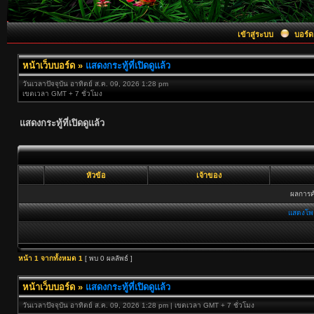
เข้าสู่ระบบ
บอร์ด
หน้าเว็บบอร์ด
»
แสดงกระทู้ที่เปิดดูแล้ว
วันเวลาปัจจุบัน อาทิตย์ ส.ค. 09, 2026 1:28 pm
เขตเวลา GMT + 7 ชั่วโมง
แสดงกระทู้ที่เปิดดูแล้ว
หัวข้อ
เจ้าของ
ผลการค้
แสดงโพ
หน้า
1
จากทั้งหมด
1
[ พบ 0 ผลลัพธ์ ]
หน้าเว็บบอร์ด
»
แสดงกระทู้ที่เปิดดูแล้ว
วันเวลาปัจจุบัน อาทิตย์ ส.ค. 09, 2026 1:28 pm | เขตเวลา GMT + 7 ชั่วโมง