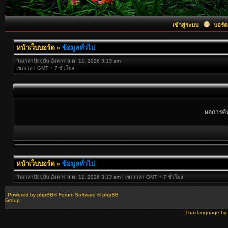
เข้าสู่ระบบ
บอร์ด
หน้าเว็บบอร์ด
»
ข้อมูลทั่วไป
วันเวลาปัจจุบัน อังคาร ส.ค. 11, 2026 3:13 am
เขตเวลา GMT + 7 ชั่วโมง
ผลการค้น
หน้าเว็บบอร์ด
»
ข้อมูลทั่วไป
วันเวลาปัจจุบัน อังคาร ส.ค. 11, 2026 3:13 am | เขตเวลา GMT + 7 ชั่วโมง
Powered by
phpBB
® Forum Software © phpBB
Group
Thai language by