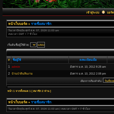
เข้าสู่ระบบ
บอร์ด
หน้าเว็บบอร์ด
»
รายชื่อสมาชิก
วันเวลาปัจจุบัน ศุกร์ ส.ค. 07, 2026 11:03 am
เขตเวลา GMT + 7 ชั่วโมง
เริ่มต้นชื่อผู้ใช้ด้วย:
#
ชื่อผู้ใช้
ลงทะเบียนเมื่อ
1
admin
อังคาร ม.ค. 10, 2012 8:28 am
2
บ้านป่าดินหินงาม
อังคาร ม.ค. 10, 2012 2:08 pm
เลือกการเรียงลำดับ:
หน้า
1
จากทั้งหมด
1
[ สมาชิก 2 ท่าน ]
หน้าเว็บบอร์ด
»
รายชื่อสมาชิก
วันเวลาปัจจุบัน ศุกร์ ส.ค. 07, 2026 11:03 am | เขตเวลา GMT + 7 ชั่วโมง