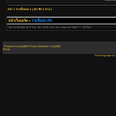
หน้า
1
จากทั้งหมด
1
[ สมาชิก 2 ท่าน ]
หน้าเว็บบอร์ด
»
รายชื่อสมาชิก
วันเวลาปัจจุบัน เสาร์ ส.ค. 08, 2026 4:41 am | เขตเวลา GMT + 7 ชั่วโมง
Powered by
phpBB
® Forum Software © phpBB
Group
Thai language by