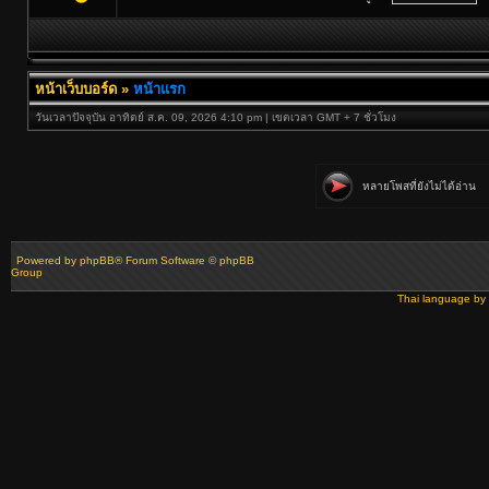
หน้าเว็บบอร์ด
»
หน้าแรก
วันเวลาปัจจุบัน อาทิตย์ ส.ค. 09, 2026 4:10 pm | เขตเวลา GMT + 7 ชั่วโมง
หลายโพสที่ยังไม่ได้อ่าน
Powered by
phpBB
® Forum Software © phpBB
Group
Thai language by