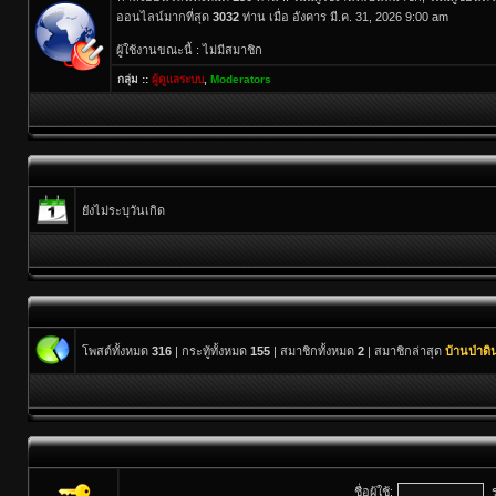
ออนไลน์มากที่สุด
3032
ท่าน เมื่อ อังคาร มี.ค. 31, 2026 9:00 am
ผู้ใช้งานขณะนี้ : ไม่มีสมาชิก
กลุ่ม ::
ผู้ดูแลระบบ
,
Moderators
ยังไม่ระบุวันเกิด
โพสต์ทั้งหมด
316
| กระทู้ทั้งหมด
155
| สมาชิกทั้งหมด
2
| สมาชิกล่าสุด
บ้านป่าด
ชื่อผู้ใช้: