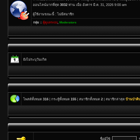
ออนไลน์มากที่สุด
3032
ท่าน เมื่อ อังคาร มี.ค. 31, 2026 9:00 am
ผู้ใช้งานขณะนี้ : ไม่มีสมาชิก
กลุ่ม ::
ผู้ดูแลระบบ
,
Moderators
ยังไม่ระบุวันเกิด
โพสต์ทั้งหมด
316
| กระทู้ทั้งหมด
155
| สมาชิกทั้งหมด
2
| สมาชิกล่าสุด
บ้านป่าด
ชื่อผู้ใช้: