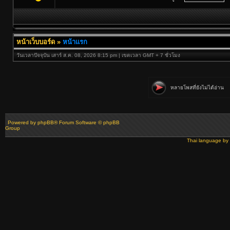
หน้าเว็บบอร์ด
»
หน้าแรก
วันเวลาปัจจุบัน เสาร์ ส.ค. 08, 2026 8:15 pm | เขตเวลา GMT + 7 ชั่วโมง
หลายโพสที่ยังไม่ได้อ่าน
Powered by
phpBB
® Forum Software © phpBB
Group
Thai language by