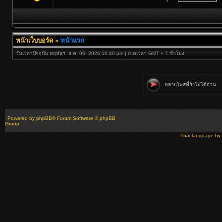
หน้าเว็บบอร์ด
»
หน้าแรก
วันเวลาปัจจุบัน พฤหัสฯ. ส.ค. 06, 2026 10:40 pm | เขตเวลา GMT + 7 ชั่วโมง
หลายโพสที่ยังไม่ได้อ่าน
Powered by
phpBB
® Forum Software © phpBB
Group
Thai language by