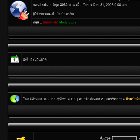
ออนไลน์มากที่สุด
3032
ท่าน เมื่อ อังคาร มี.ค. 31, 2026 9:00 am
ผู้ใช้งานขณะนี้ : ไม่มีสมาชิก
กลุ่ม ::
ผู้ดูแลระบบ
,
Moderators
ยังไม่ระบุวันเกิด
โพสต์ทั้งหมด
316
| กระทู้ทั้งหมด
155
| สมาชิกทั้งหมด
2
| สมาชิกล่าสุด
บ้านป่าด
ชื่อผู้ใช้: